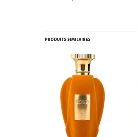
PRODUITS SIMILAIRES