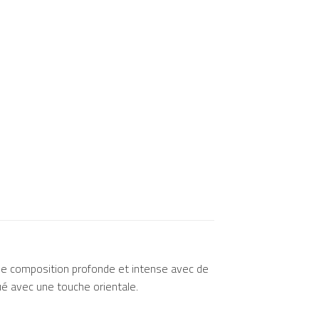
 composition profonde et intense avec de
qué avec une touche orientale.