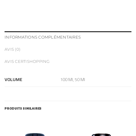
INFORMATIONS COMPLÉMENTAIRES
AVIS (0)
AVIS CERTISHOPPING
VOLUME
100 Ml, 50 Ml
PRODUITS SIMILAIRES